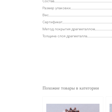
Состав
Размер упаковки
Вес
Сертификат
Метод покрытия драгметаллом
Толщина слоя драгметалла
Похожие товары в категории