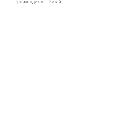
Производитель:
Китай