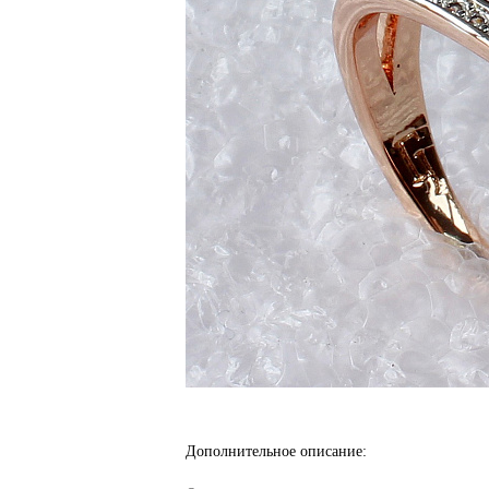
Дополнительное описание: