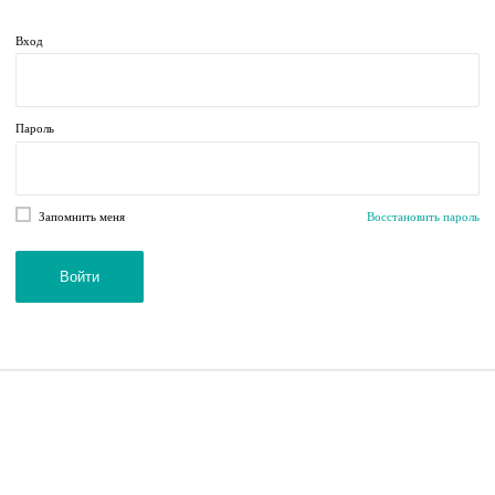
Вход
Пароль
Запомнить меня
Восстановить пароль