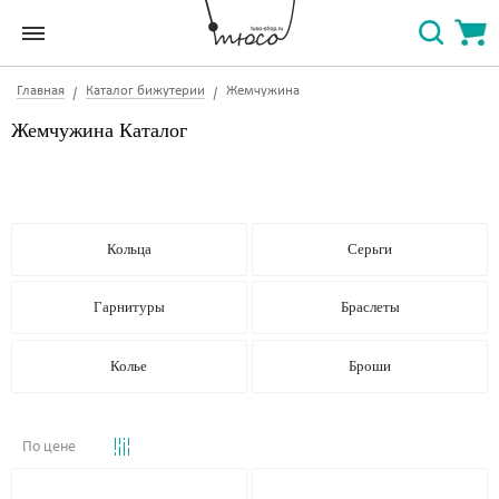
Главная
Каталог бижутерии
Жемчужина
Жемчужина Каталог
Кольца
Серьги
Гарнитуры
Браслеты
Колье
Броши
По цене