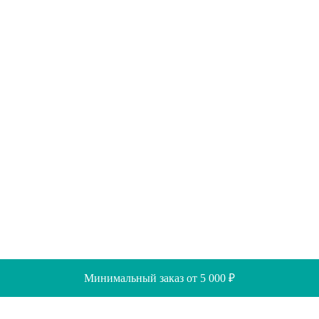
Минимальный заказ от 5 000 ₽